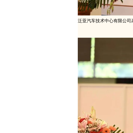
泛亚汽车技术中心有限公司