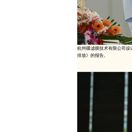
杭州碟滤膜技术有限公司设
排放》的报告。