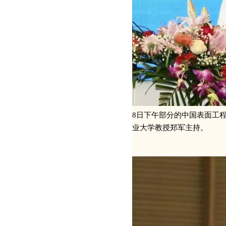
8日下午部分的中国表面工
业大学教授郑军主持。