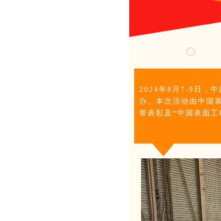
2024年8月7-9
办。本次活动由中国表
誉表彰及“中国表面工