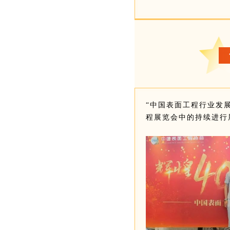
“中国表面工程行业发展4
程展览会中的持续进行