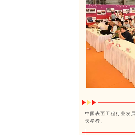
中国表面工程行业发展
天举行。