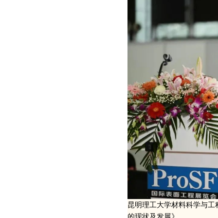
昆明理工大学材料科学与工
的现状及发展》。