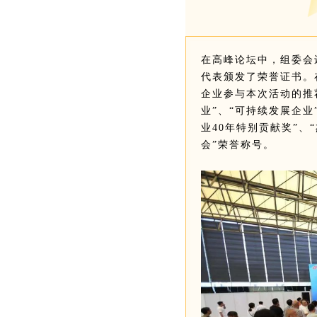
在高峰论坛中，组委会
代表颁发了荣誉证书。
企业参与本次活动的推
业”、“可持续发展企业
业40年特别贡献奖”、
会”荣誉称号。