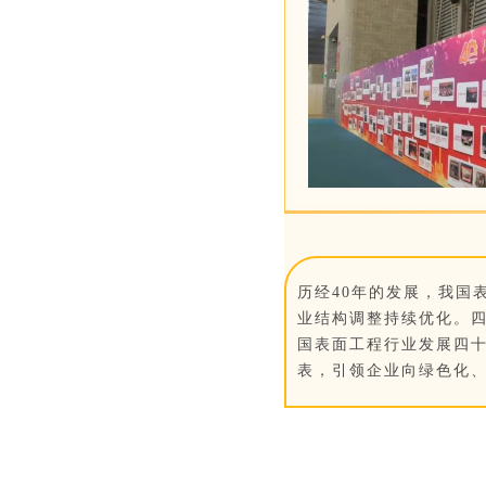
历经40年的发展，我国
业结构调整持续优化。
国表面工程行业发展四
表，引领企业向绿色化