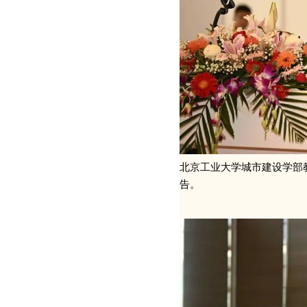
北京工业大学城市建设学部教
告。