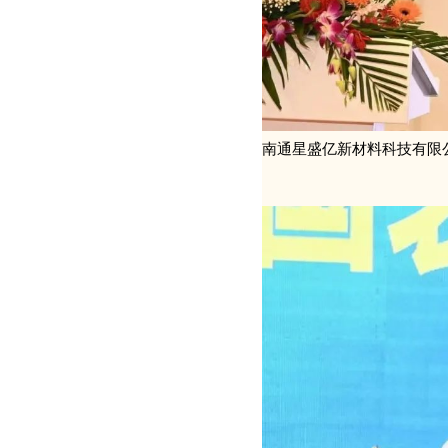
南通星盛亿新材料科技有限