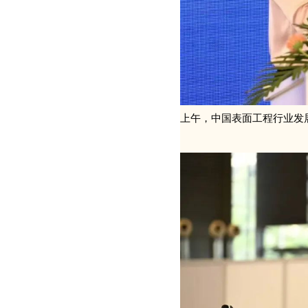
上午，中国表面工程行业发