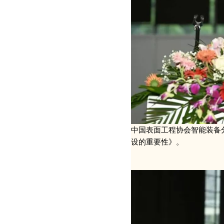
中国表面工程协会智能装备
设的重要性》。