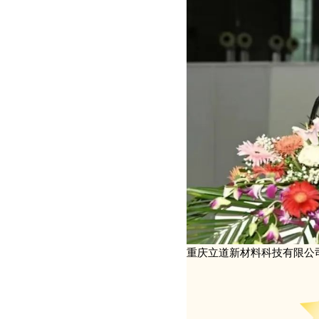
重庆立道新材料科技有限公