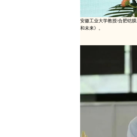
安徽工业大学教授/合肥铠
和未来》。