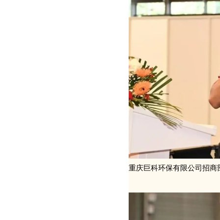
重庆巨科环保有限公司招商