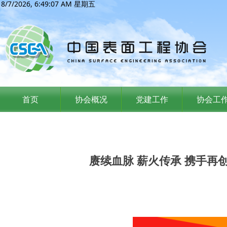
8/7/2026, 6:49:08 AM 星期五
首页
协会概况
党建工作
协会工
赓续血脉 薪火传承 携手再