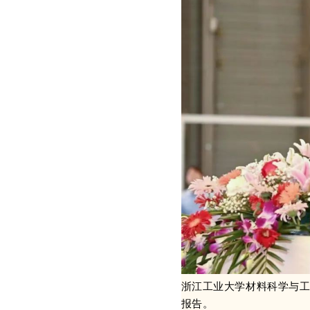
浙江工业大学材料科学与
报告。