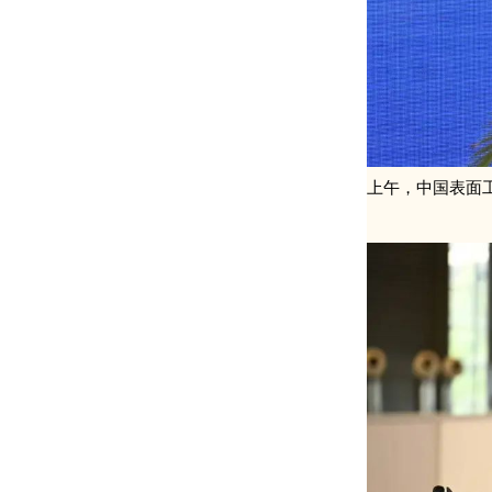
上午，中国表面