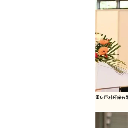
重庆巨科环保有