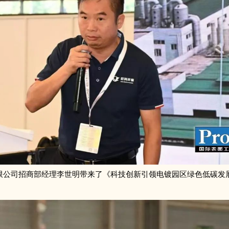
限公司招商部经理李世明带来了《科技创新引领电镀园区绿色低碳发