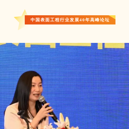
中国表面工程行业发展40年高峰论坛