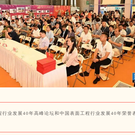
程行业发展40年高峰论坛和中国表面工程行业发展40年荣誉