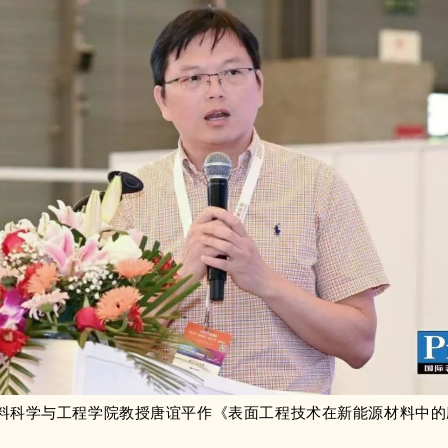
料科学与工程学院教授唐谊平
作《
表面工程技术在新能源材料中的