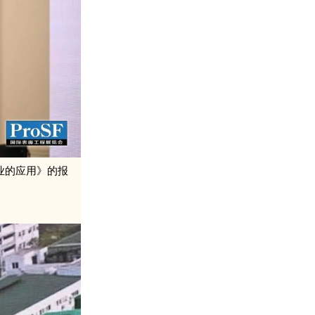
业的应用》的报