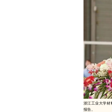
浙江工业大学材
报告。