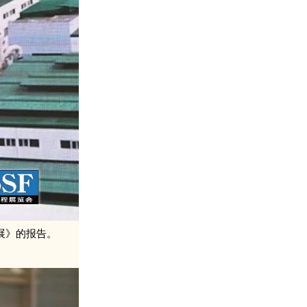
展》的报告。