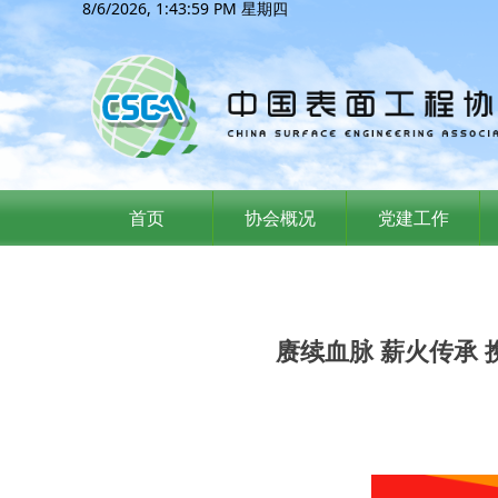
8/6/2026, 1:44:01 PM 星期四
首页
协会概况
党建工作
赓续血脉 薪火传承