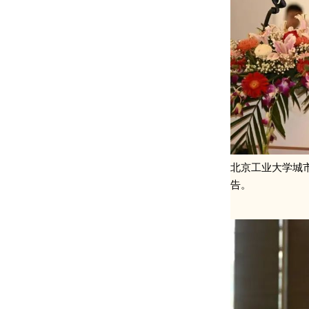
北京工业大学城
告。