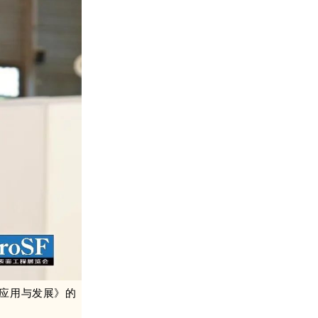
应用与发展
》的