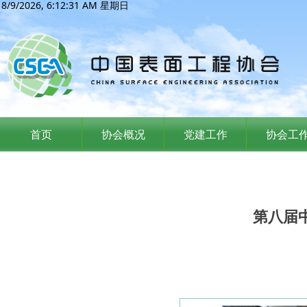
8/9/2026, 6:12:32 AM 星期日
首页
协会概况
党建工作
协会工
第八届