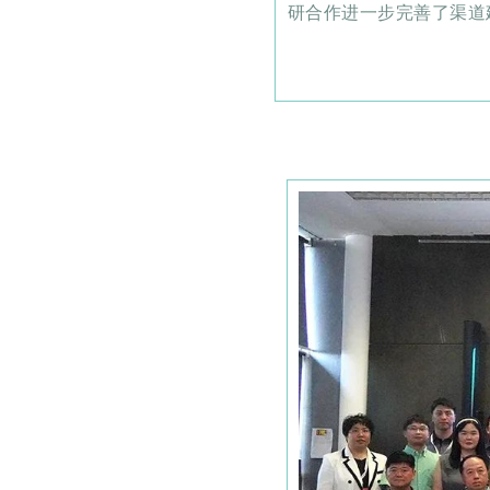
研合作进一步完善了渠道