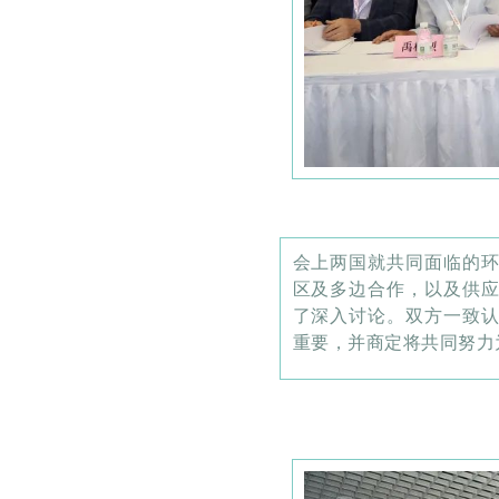
会上两国就共同面临的
区及多边合作，以及供
了深入讨论。双方一致
重要，并商定将共同努力