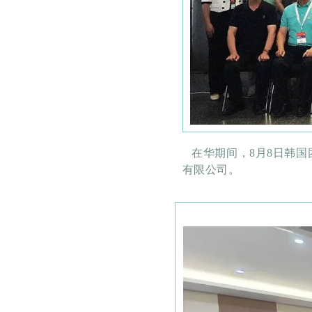
在华期间，8月8日韩国
有限公司
。