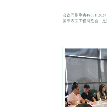
会议同期举办ProSF 
国际表面工程展览会，是