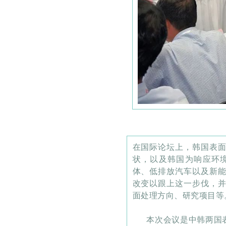
在国际论坛上，韩国表
状，以及韩国为响应环
体、低排放汽车以及新
改变以跟上这一步伐，
面处理方向、研究项目等
本次会议是中韩两国表