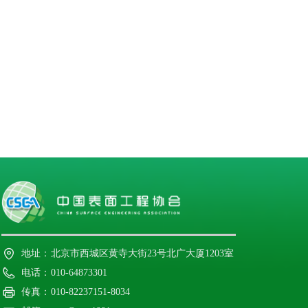
地址：
北京市西城区黄寺大街23号北广大厦1203室
电话：
010-64873301
传真：
010-82237151-8034