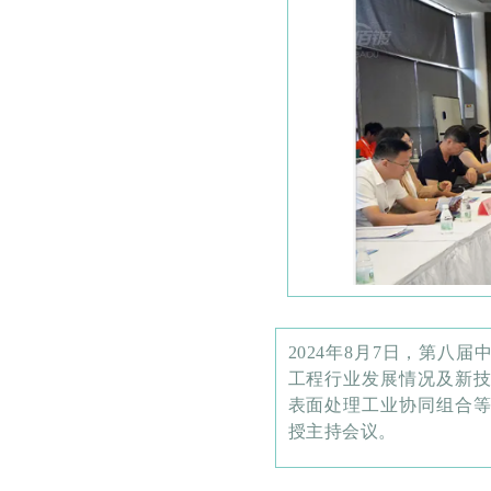
2024年8月7日，第
工程行业发展情况及新
表面处理工业协同组合
授主持会议。