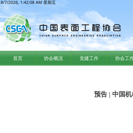
8/7/2026, 1:42:09 AM 星期五
首页
协会概况
党建工作
协会工
预告 | 中