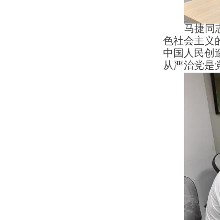
马捷同
色社会主义
中国人民创
从严治党是