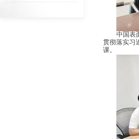
全国性行业协会商会领域违规违纪违法典型案例
2026-06-23
中国表
贯彻落实习
课。