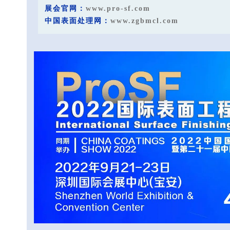
展会官网：
www.pro-sf.com
中国表面处理网：
www.zgbmcl.com