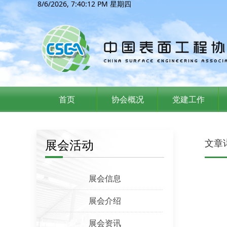
8/6/2026, 7:40:13 PM 星期四
首页
协会概况
党建工作
展会活动
文章
展会信息
展会介绍
展会资讯