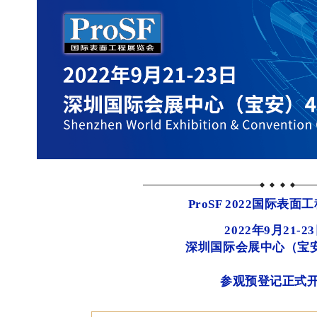
ProSF 2022国际表
2022年9月21-2
深圳国际会展中心（宝
参观预登记正式