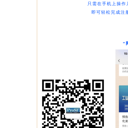
只需在手机上操作
即可轻松完成注册
“