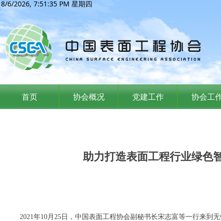
8/6/2026, 7:51:36 PM 星期四
首页
协会概况
党建工作
协会工
助力打造表面工程行业绿色
2021年10月25日，中国表面工程协会副秘书长宋志富等一行