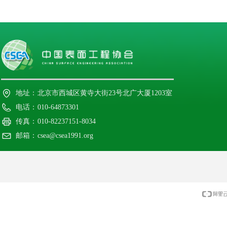
地址：
北京市西城区黄寺大街23号北广大厦1203室
电话：
010-64873301
传真：
010-82237151-8034
邮箱：
csea@csea1991.org