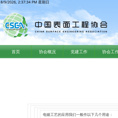
8/9/2026, 2:37:34 PM 星期日
首页
协会概况
党建工作
协会工
电镀工艺的应用我们一般作以下几个用途：