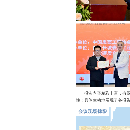
报告内容精彩丰富，有
性；具体生动地展现了各报
会议现场掠影