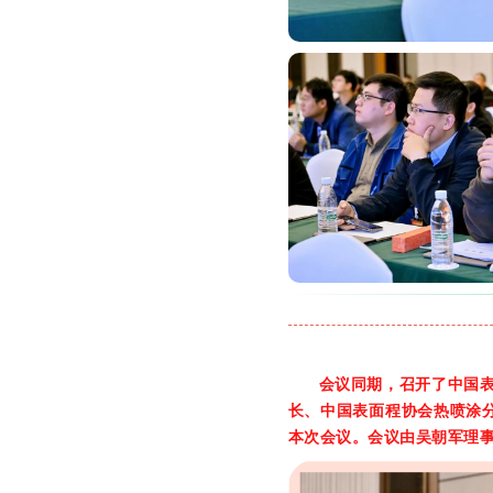
会议同期，召开了中国
长、中国表面程协会热喷涂
本次会议。会议由吴朝军理