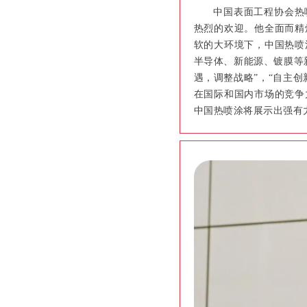
中国表面工程协会热喷
热烈的欢迎。他全面而精
软的大环境下，中国热喷
半导体、新能源、镀膜等
遇，调整战略”，“自主
在国际和国内市场的竞争
中国热喷涂将展示出强有