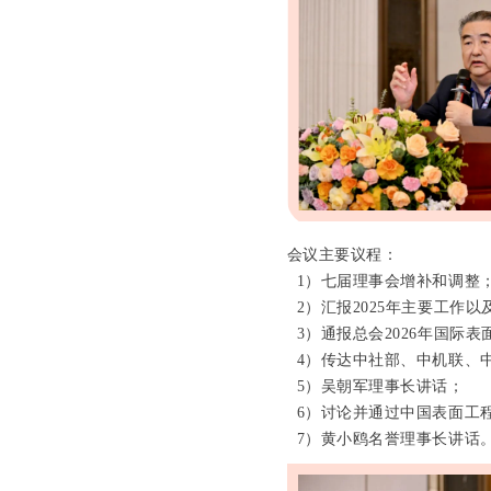
会议主要议程：
1）七届理事会增补和调整
2）汇报2025年主要工作以
3）通报总会2026年国际
4）传达中社部、中机联、
5）吴朝军理事长讲话；
6）讨论并通过中国表面工
7）黄小鸥名誉理事长讲话