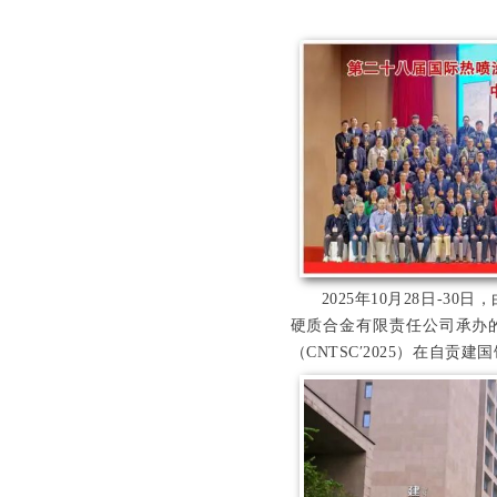
2025年10月28日-
硬质合金有限责任公司承办的
（CNTSC′2025）在自贡