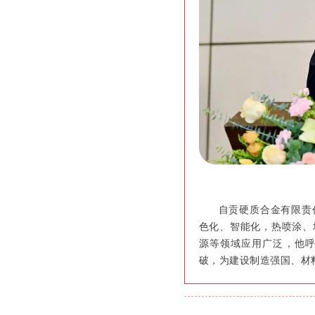
自贡硬质合金有限责
色化、智能化，热喷涂、
源等领域应用广泛，他
破，为建设制造强国、材