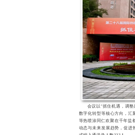
会议以“抓住机遇，调
数字化转型等核心方向，汇
等热喷涂同仁欢聚在千年盐
动态与未来发展趋势，促进