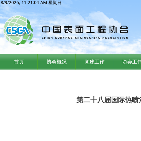
8/9/2026, 11:21:05 AM 星期日
首页
协会概况
党建工作
协会工
第二十八届国际热喷涂