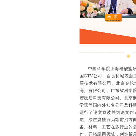
马 壮
中国科学院上海硅酸盐
国GTV公司、自贡长城表
层技术有限公司、北京金轮
海）有限公司、广东省科学
智沅启科技有限公司、北京
学院等国内外知名公司及科
进行了论文宣读并为论文作
层、涂层腐蚀行为等前沿方
备、材料、工艺在多行业的
作，开拓应用领域，创造贸