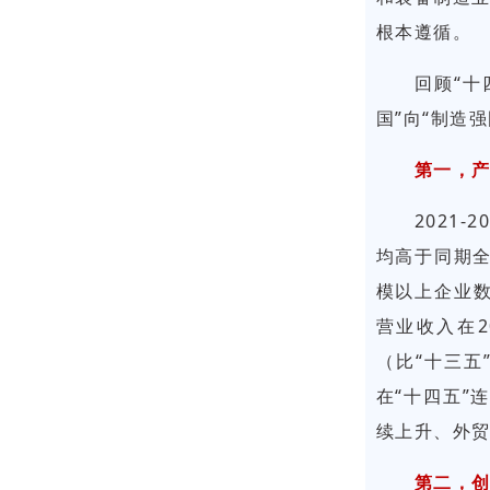
根本遵循。
回顾“十
国”向“制造
第一，
2021-
均高于同期
模以上企业数
营业收入在2
（比“十三五
在“十四五”
续上升、外
第二，