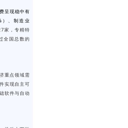
经费呈现稳中有
6%）、制造业
27家，专精特
超过全国总数的
经济重点领域需
件实现自主可
础软件与自动