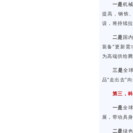
一是
机
提高，钢铁
设，将持续
二是
国
装备“更新需
为高端供给
三是
全
品“走出去”
第三，
一是
全
展，带动具
二是
绿