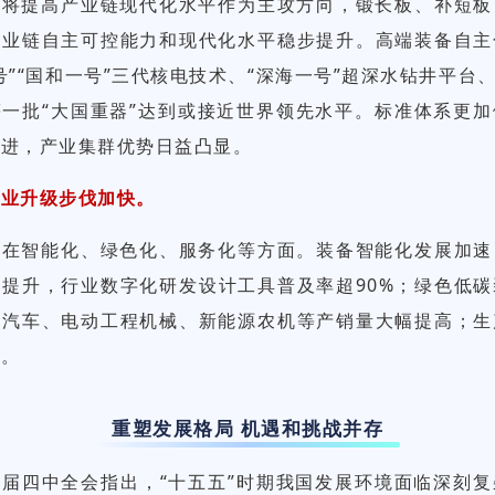
业将提高产业链现代化水平作为主攻方向，锻长板、补短板
产业链自主可控能力和现代化水平稳步提升。高端装备自主
号”“国和一号”三代核电技术、“深海一号”超深水钻井平台、
一批“大国重器”达到或接近世界领先水平。标准体系更
推进，产业集群优势日益凸显。
产业升级步伐加快。
现在智能化、绿色化、服务化等方面。装备智能化发展加速
提升，行业数字化研发设计工具普及率超90%；绿色低
源汽车、电动工程机械、新能源农机等产销量大幅提高；生
进。
重塑发展格局 机遇和挑战并存
届四中全会指出，“十五五”时期我国发展环境面临深刻