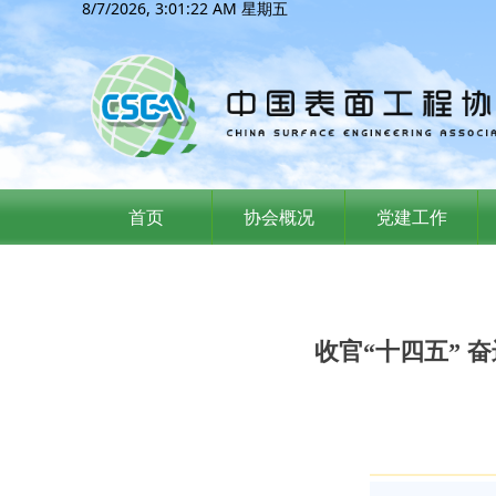
8/7/2026, 3:01:23 AM 星期五
首页
协会概况
党建工作
收官“十四五” 