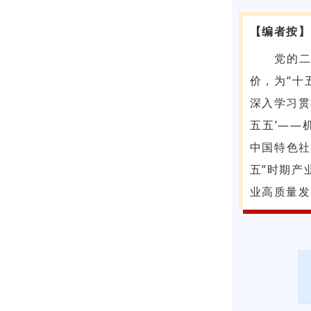
【编者按】
党的
价，为“十
深入学习贯
五五’——
中国特色社
五”时期产
业高质量发