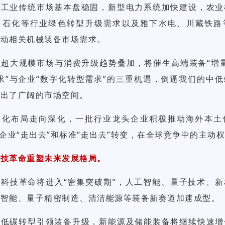
械工业传统市场基本盘稳固，新型电力系统加快建设，农业
、石化等行业绿色转型升级需求以及雅下水电、川藏铁路
拉动相关机械装备市场需求。
内超大规模市场与消费升级趋势叠加，将催生高端装备“增
求”与企业“数字化转型需求”的三重机遇，倒逼我们的中
腾出了广阔的市场空间。
球化布局走向深化，一批行业龙头企业积极推动海外本土
向企业“走出去”和标准“走出去”转变，在全球竞争中的主动
科技革命重塑未来发展格局。
球科技革命将进入“密集突破期”，人工智能、量子技术、
身智能、量子精密制造、清洁能源等装备新赛道加速成型。
色低碳转型引领装备升级，新能源及储能装备将继续快速增